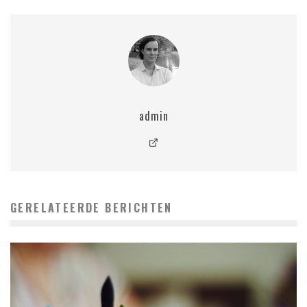
admin
GERELATEERDE BERICHTEN