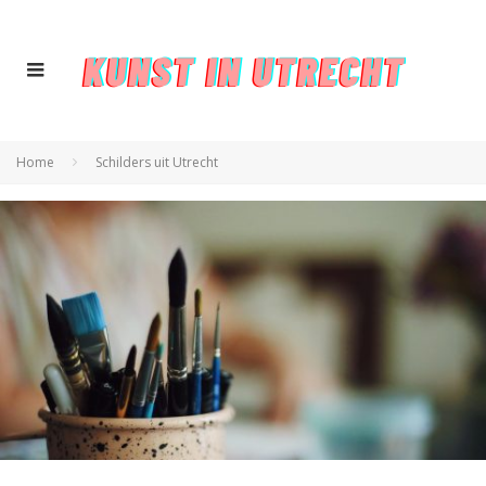
Home
Schilders uit Utrecht