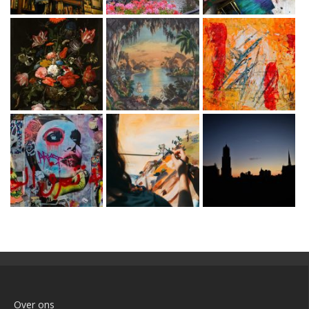
Over ons