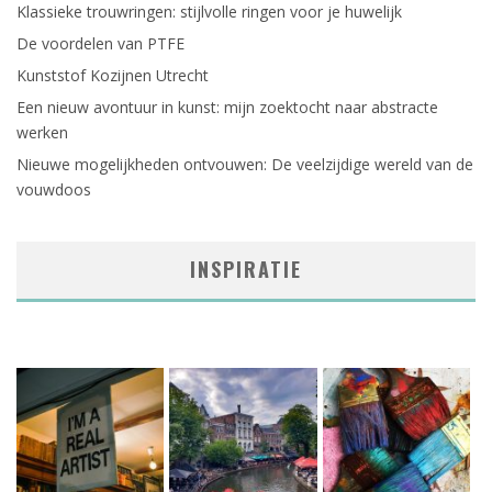
Klassieke trouwringen: stijlvolle ringen voor je huwelijk
De voordelen van PTFE
Kunststof Kozijnen Utrecht
Een nieuw avontuur in kunst: mijn zoektocht naar abstracte
werken
Nieuwe mogelijkheden ontvouwen: De veelzijdige wereld van de
vouwdoos
INSPIRATIE