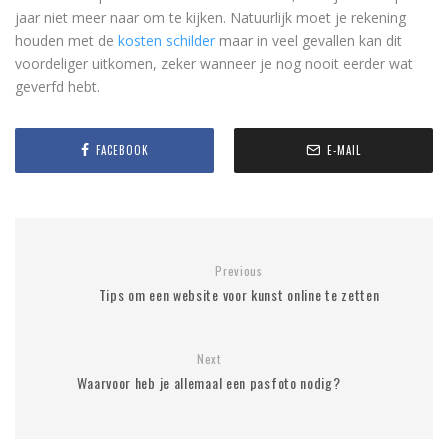
jaar niet meer naar om te kijken. Natuurlijk moet je rekening
houden met de
kosten schilder
maar in veel gevallen kan dit
voordeliger uitkomen, zeker wanneer je nog nooit eerder wat
geverfd hebt.
FACEBOOK
E-MAIL
Previous
Tips om een website voor kunst online te zetten
Next
Waarvoor heb je allemaal een pasfoto nodig?